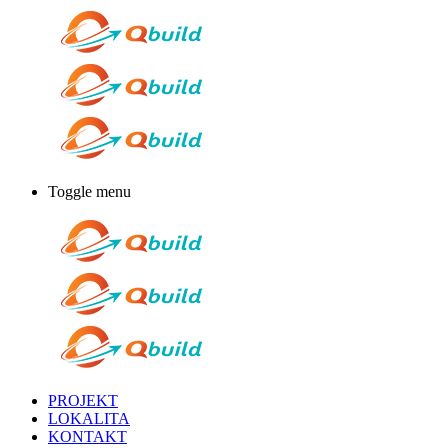
Toggle menu
PROJEKT
LOKALITA
KONTAKT